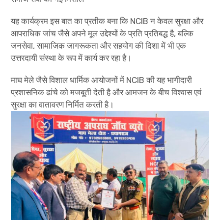
यह कार्यक्रम इस बात का प्रतीक बना कि NCIB न केवल सुरक्षा और
आपराधिक जांच जैसे अपने मूल उद्देश्यों के प्रति प्रतिबद्ध है, बल्कि
जनसेवा, सामाजिक जागरूकता और सहयोग की दिशा में भी एक
उत्तरदायी संस्था के रूप में कार्य कर रहा है।
माघ मेले जैसे विशाल धार्मिक आयोजनों में NCIB की यह भागीदारी
प्रशासनिक ढांचे को मजबूती देती है और आमजन के बीच विश्वास एवं
सुरक्षा का वातावरण निर्मित करती है।