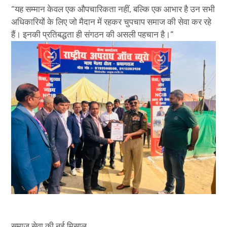
“यह सम्मान केवल एक औपचारिकता नहीं, बल्कि एक आभार है उन सभी
अधिकारियों के लिए जो मैदान में रहकर चुपचाप समाज की सेवा कर रहे
हैं। इनकी प्रतिबद्धता ही संगठन की असली पहचान है।”
समाज सेवा की नई मिसाल