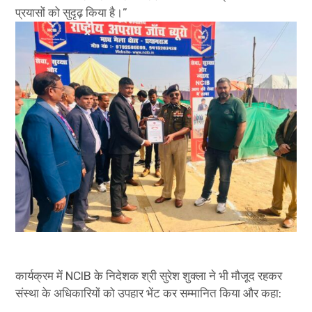
प्रयासों को सुदृढ़ किया है।”
कार्यक्रम में NCIB के निदेशक श्री सुरेश शुक्ला ने भी मौजूद रहकर
संस्था के अधिकारियों को उपहार भेंट कर सम्मानित किया और कहा: