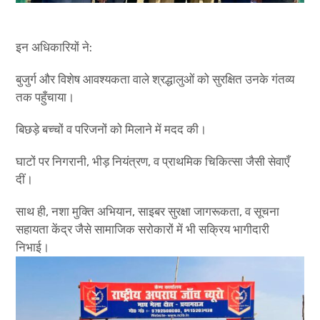
इन अधिकारियों ने:
बुजुर्ग और विशेष आवश्यकता वाले श्रद्धालुओं को सुरक्षित उनके गंतव्य
तक पहुँचाया।
बिछड़े बच्चों व परिजनों को मिलाने में मदद की।
घाटों पर निगरानी, भीड़ नियंत्रण, व प्राथमिक चिकित्सा जैसी सेवाएँ
दीं।
साथ ही, नशा मुक्ति अभियान, साइबर सुरक्षा जागरूकता, व सूचना
सहायता केंद्र जैसे सामाजिक सरोकारों में भी सक्रिय भागीदारी
निभाई।