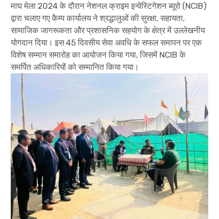
माघ मेला 2024 के दौरान नेशनल क्राइम इन्वेस्टिगेशन ब्यूरो (NCIB)
द्वारा चलाए गए कैम्प कार्यालय ने श्रद्धालुओं की सुरक्षा, सहायता,
सामाजिक जागरूकता और प्रशासनिक सहयोग के क्षेत्र में उल्लेखनीय
योगदान दिया। इस 45 दिवसीय सेवा अवधि के सफल समापन पर एक
विशेष सम्मान समारोह का आयोजन किया गया, जिसमें NCIB के
समर्पित अधिकारियों को सम्मानित किया गया।