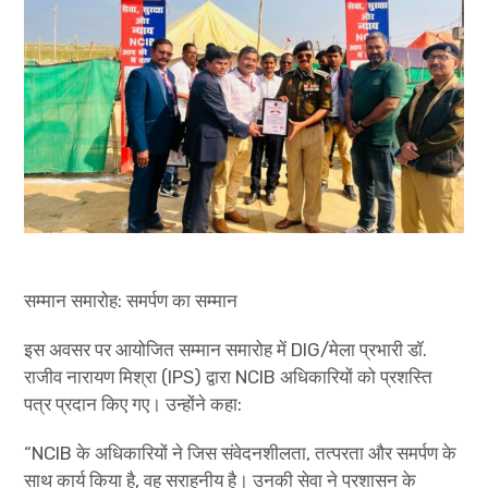
सम्मान समारोह: समर्पण का सम्मान
इस अवसर पर आयोजित सम्मान समारोह में DIG/मेला प्रभारी डॉ.
राजीव नारायण मिश्रा (IPS) द्वारा NCIB अधिकारियों को प्रशस्ति
पत्र प्रदान किए गए। उन्होंने कहा:
“NCIB के अधिकारियों ने जिस संवेदनशीलता, तत्परता और समर्पण के
साथ कार्य किया है, वह सराहनीय है। उनकी सेवा ने प्रशासन के