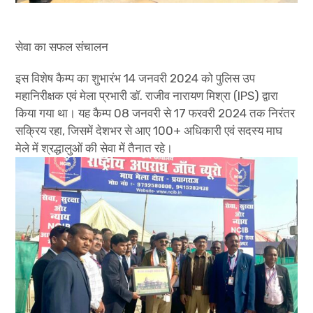
सेवा का सफल संचालन
इस विशेष कैम्प का शुभारंभ 14 जनवरी 2024 को पुलिस उप
महानिरीक्षक एवं मेला प्रभारी डॉ. राजीव नारायण मिश्रा (IPS) द्वारा
किया गया था। यह कैम्प 08 जनवरी से 17 फरवरी 2024 तक निरंतर
सक्रिय रहा, जिसमें देशभर से आए 100+ अधिकारी एवं सदस्य माघ
मेले में श्रद्धालुओं की सेवा में तैनात रहे।